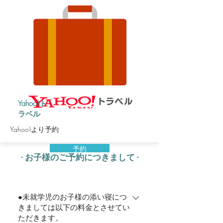
Yahoo!ト
ラベル
Yahoo!より予約
予約
- ​お子様のご予約につきまして -
●未就学児のお子様の添い寝につ
きましては以下の料金とさせてい
ただきます。