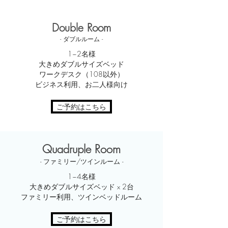
Double Room
- ダブルルーム -
1~2名様
大きめダブルサイズベッド
ワークデスク（108以外）
​ビジネス利用、お二人様向け
ご予約はこちら
Quadruple Room
- ファミリー/ツインルーム -
1~4名様
大きめダブルサイズベッド x 2台
​ファミリー利用、ツインベッドルーム
ご予約はこちら