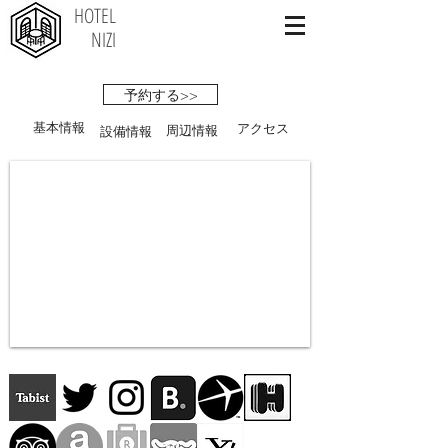
HOTEL
NIZI
予約する>>
基本情報
アクセス
周辺情報
設備情報