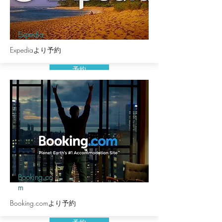
Expedia
Expediaより予約
予約
Booking.co
m
Booking.comより予約