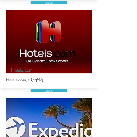
予約
Hotels.com
Hotels.comより予約
予約