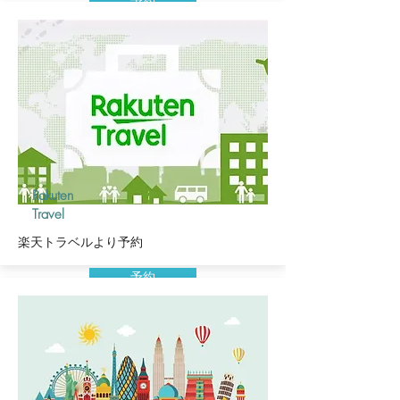
予約
Rakuten
Travel
楽天トラベルより予約
予約